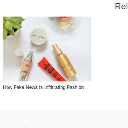
Rel
How Fake News is Infiltrating Fashion