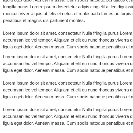
fringilla purus Lorem ipsum dosectetur adipisicing elit at leo dign
rhoncus viverra quis at felis et netus et malesuada fames ac turp
penatibus et magnis dis parturient montes.
Lorem ipsum dolor sit amet, consectetur Nulla fringilla purus Lorem
accumsan leo vel tempor. Aliquam et elit eu nunc rhoncus viverra 
ligula eget dolor. Aenean massa. Cum sociis natoque penatibus et 
Lorem ipsum dolor sit amet, consectetur Nulla fringilla purus Lorem
accumsan leo vel tempor. Aliquam et elit eu nunc rhoncus viverra 
ligula eget dolor. Aenean massa. Cum sociis natoque penatibus et 
Lorem ipsum dolor sit amet, consectetur Nulla fringilla purus Lorem
accumsan leo vel tempor. Aliquam et elit eu nunc rhoncus viverra 
ligula eget dolor. Aenean massa. Cum sociis natoque penatibus et 
Lorem ipsum dolor sit amet, consectetur Nulla fringilla purus Lorem
accumsan leo vel tempor. Aliquam et elit eu nunc rhoncus viverra 
ligula eget dolor. Aenean massa. Cum sociis natoque penatibus et 