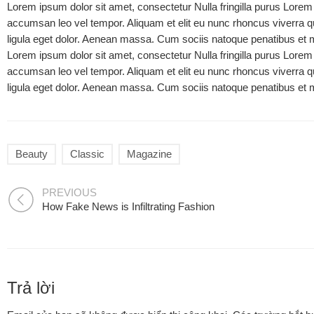
Lorem ipsum dolor sit amet, consectetur Nulla fringilla purus Lorem
accumsan leo vel tempor. Aliquam et elit eu nunc rhoncus viverra 
ligula eget dolor. Aenean massa. Cum sociis natoque penatibus et 
Lorem ipsum dolor sit amet, consectetur Nulla fringilla purus Lorem
accumsan leo vel tempor. Aliquam et elit eu nunc rhoncus viverra 
ligula eget dolor. Aenean massa. Cum sociis natoque penatibus et 
Beauty
Classic
Magazine
PREVIOUS
How Fake News is Infiltrating Fashion
Trả lời