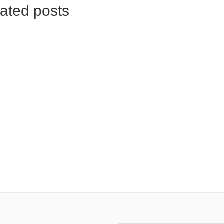
ated posts