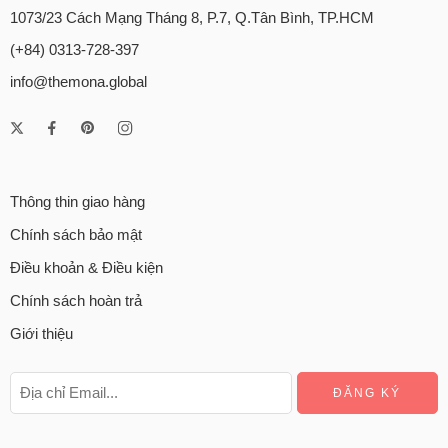
1073/23 Cách Mạng Tháng 8, P.7, Q.Tân Bình, TP.HCM
(+84) 0313-728-397
info@themona.global
Thông thin giao hàng
Chính sách bảo mật
Điều khoản & Điều kiện
Chính sách hoàn trả
Giới thiệu