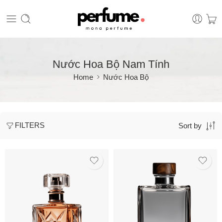
Nước Hoa Bộ Nam Tính
Home
Nước Hoa Bộ
FILTERS
Sort by