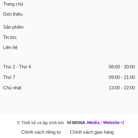
Trang chủ
Giới thiệu
Sản phẩm
Tin tức
Liên hệ
Thứ 2 - Thứ 6
08:00 - 20:00
Thứ 7
09:00 - 21:00
Chủ nhật
13:00 - 22:00
© Thiết kế và lập trình bởi
Chính sách riêng tư
Chính sách giao hàng