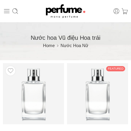
Nước hoa Vũ điệu Hoa trái
Home
Nước Hoa Nữ
FEATURED