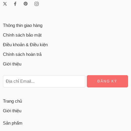
Thông thin giao hàng
Chính sách bảo mật
Điều khoản & Điều kiện
Chính sách hoàn trả
Giới thiệu
Trang chủ
Giới thiệu
Sản phẩm